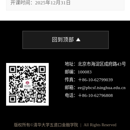
开课时间：2025年12月31日
回到顶部
地址：北京市海淀区成府路43号
邮编：100083
传真：＋86-10-62799039
邮箱：ee@pbcsf.tsinghua.edu.cn
电话：＋86-10-62796808
版权所有©清华大学五道口金融学院 | All Rights Reserved