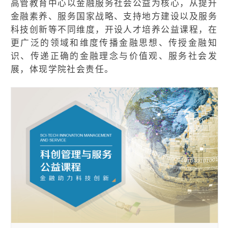
高管教育中心以金融服务社会公益为核心，从提升
金融素养、服务国家战略、支持地方建设以及服务
科技创新等不同维度，开设人才培养公益课程，在
更广泛的领域和维度传播金融思想、传授金融知
识、传递正确的金融理念与价值观、服务社会发
展，体现学院社会责任。