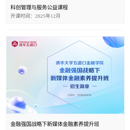
科创管理与服务公益课程
开课时间：2025年12月
金融强国战略下新媒体金融素养提升班